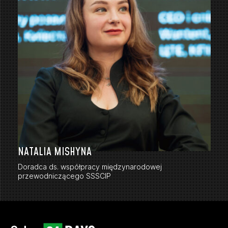
NATALIA MISHYNA
Doradca ds. współpracy międzynarodowej
przewodniczącego SSSCIP