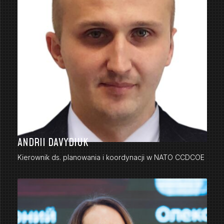
ANDRII DAVYDIUK
Kierownik ds. planowania i koordynacji w NATO CCDCOE