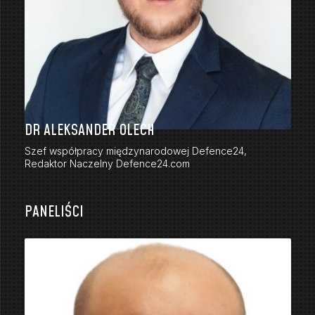
DR ALEKSANDER OLECH
Szef współpracy międzynarodowej Defence24,
Redaktor Naczelny Defence24.com
PANELIŚCI