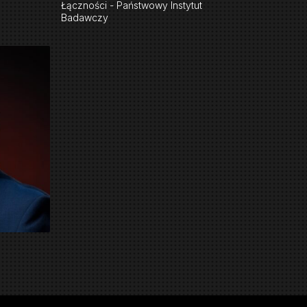
Łączności - Państwowy Instytut
Badawczy