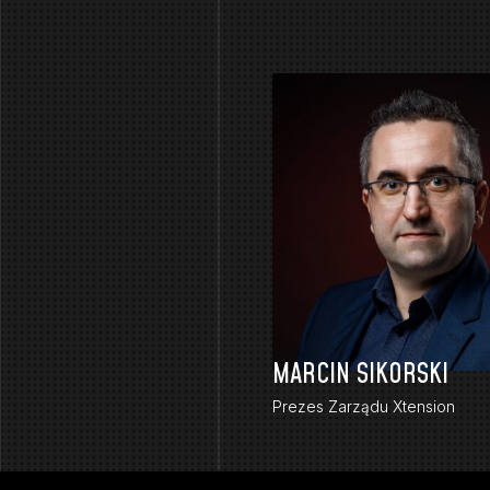
MARCIN SIKORSKI
Prezes Zarządu Xtension