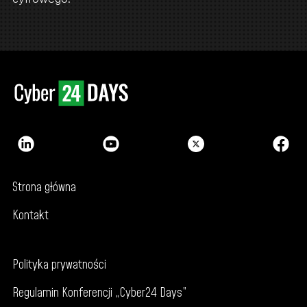
Strona główna
Kontakt
Polityka prywatności
Regulamin Konferencji „Cyber24 Days”